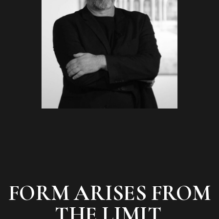
FORM ARISES FROM
THE LIMIT,