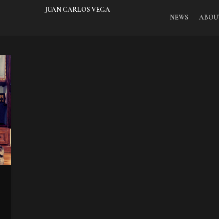
JUAN CARLOS VEGA
NEWS
ABOU