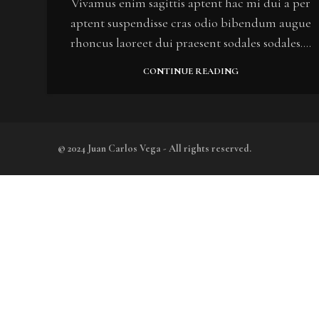
Vivamus enim sagittis aptent hac mi dui a per
aptent suspendisse cras odio bibendum augue
rhoncus laoreet dui praesent sodales sodales....
CONTINUE READING
© 2024 Juan Carlos Vega - All rights reserved.