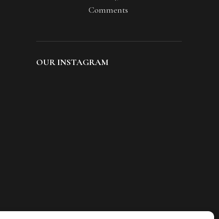
Comments
OUR INSTAGRAM