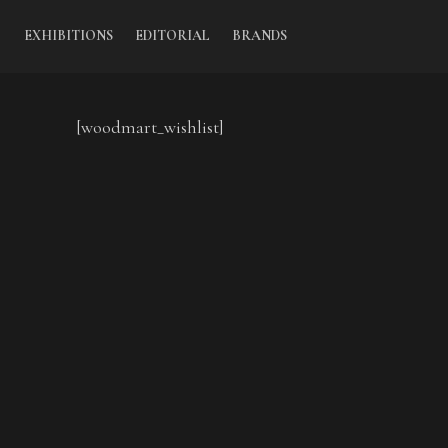
EXHIBITIONS
EDITORIAL
BRANDS
[woodmart_wishlist]