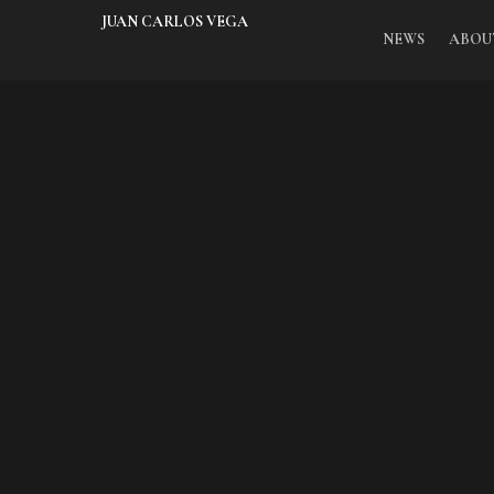
JUAN CARLOS VEGA
NEWS
ABOU