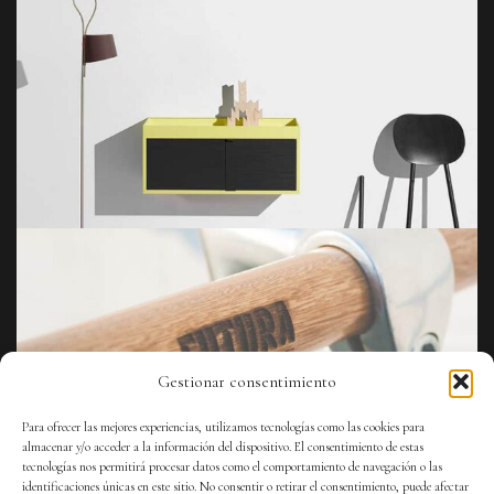
Gestionar consentimiento
Para ofrecer las mejores experiencias, utilizamos tecnologías como las cookies para
almacenar y/o acceder a la información del dispositivo. El consentimiento de estas
tecnologías nos permitirá procesar datos como el comportamiento de navegación o las
identificaciones únicas en este sitio. No consentir o retirar el consentimiento, puede afectar